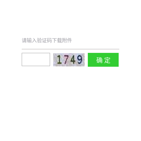
请输入验证码下载附件