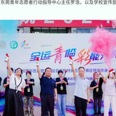
，东莞青年志愿者行动指导中心主任罗浩，以及学校宣传