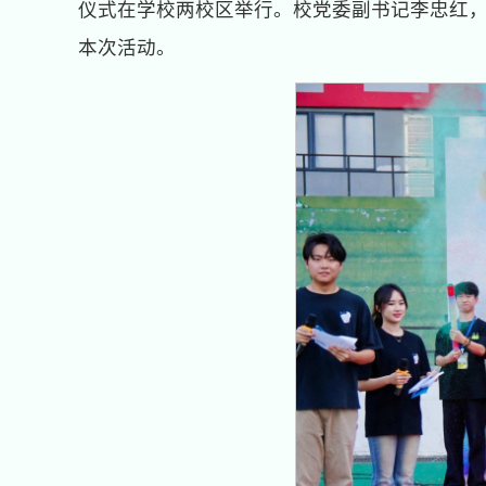
仪式在学校两校区举行。校党委副书记李忠红
本次活动。