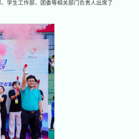
部、学生工作部、团委等相关部门负责人出席了