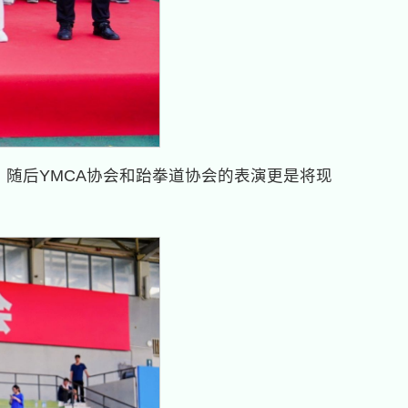
。随后YMCA协会和跆拳道协会的表演更是将现