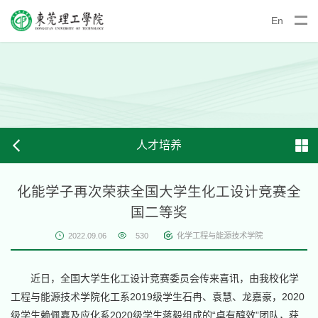
En
人才培养
化能学子再次荣获全国大学生化工设计竞赛全
国二等奖
2022.09.06
530
化学工程与能源技术学院
近日，全国大学生化工设计竞赛委员会传来喜讯，由我校化学
工程与能源技术学院化工系2019级学生石冉、袁慧、龙嘉豪，2020
级学生赖佩嘉及应化系2020级学生蒋毅组成的“卓有醇效”团队，获