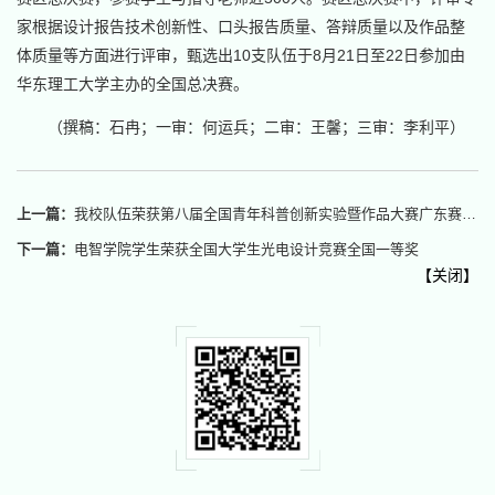
家根据设计报告技术创新性、口头报告质量、答辩质量以及作品整
体质量等方面进行评审，甄选出10支队伍于8月21日至22日参加由
华东理工大学主办的全国总决赛。
（撰稿：石冉；一审：何运兵；二审：王馨；三审：李利平）
上一篇：
我校队伍荣获第八届全国青年科普创新实验暨作品大赛广东赛区一等奖
下一篇：
电智学院学生荣获全国大学生光电设计竞赛全国一等奖
【
关闭
】