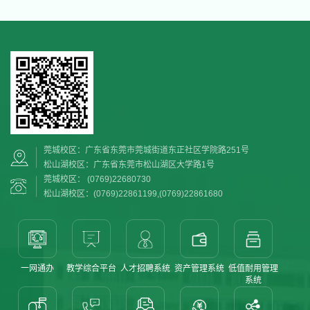
莞城校区：广东省东莞市莞城街道东正社区学院路251号
松山湖校区：广东省东莞市松山湖区大学路1号
莞城校区： (0769)22680730
松山湖校区：(0769)22861199,(0769)22861680
一网通办
教学综合平台
人才招聘系统
资产管理系统
低值耐用管理
系统