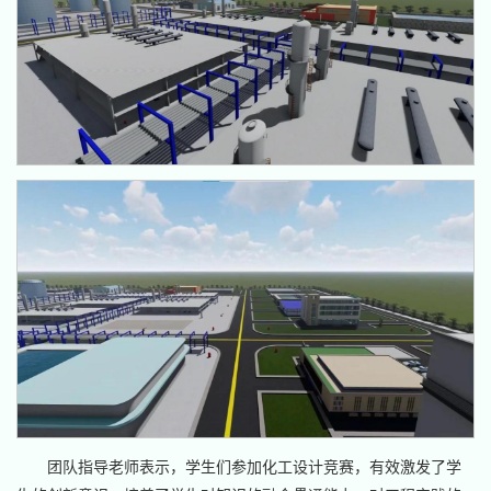
团队指导老师表示，学生们参加化工设计竞赛，有效激发了学