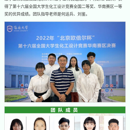
得了第十六届全国大学生化工设计竞赛全国二等奖、华南赛区一等
奖的优异成绩。团队指导老师是何运兵、刘鉴。