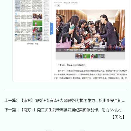
上一篇：
【南方】“联盟+专家库+志愿服务队”协同发力，松山湖安全矩阵成立
下一篇：
【南方+】莞工师生到新丰县开展纪实影像创作，助力乡村文化振兴
【
关闭
】