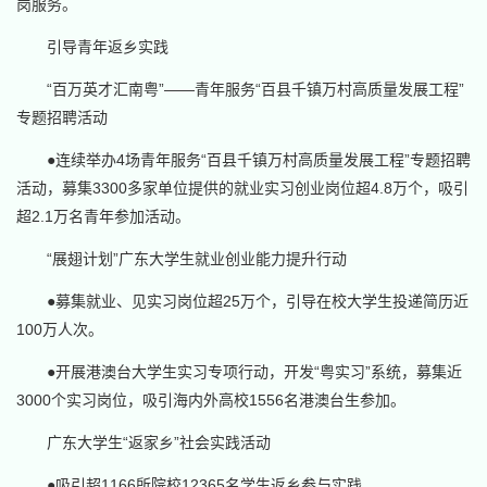
岗服务。
引导青年返乡实践
“百万英才汇南粤”——青年服务“百县千镇万村高质量发展工程”
专题招聘活动
●连续举办4场青年服务“百县千镇万村高质量发展工程”专题招聘
活动，募集3300多家单位提供的就业实习创业岗位超4.8万个，吸引
超2.1万名青年参加活动。
“展翅计划”广东大学生就业创业能力提升行动
●募集就业、见实习岗位超25万个，引导在校大学生投递简历近
100万人次。
●开展港澳台大学生实习专项行动，开发“粤实习”系统，募集近
3000个实习岗位，吸引海内外高校1556名港澳台生参加。
广东大学生“返家乡”社会实践活动
●吸引超1166所院校12365名学生返乡参与实践。