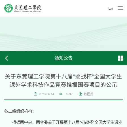
En
通知公告
关于东莞理工学院第十八届“挑战杯”全国大学生
课外学术科技作品竞赛推报国赛项目的公示
2023.06.14
1637
校团委
各二级组织机构：
根据团中央、团省委关于开展第十八届“挑战杯”全国大学生课外