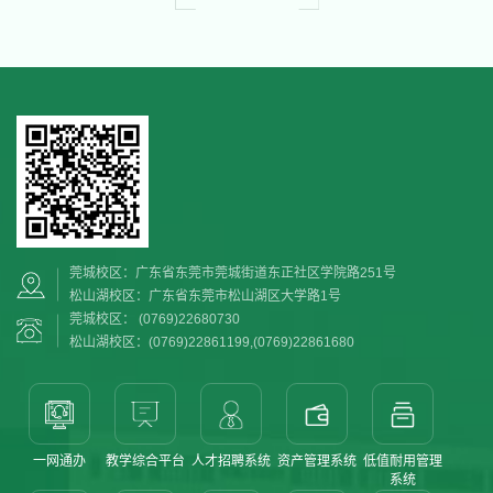
莞城校区：广东省东莞市莞城街道东正社区学院路251号
松山湖校区：广东省东莞市松山湖区大学路1号
莞城校区： (0769)22680730
松山湖校区：(0769)22861199,(0769)22861680
一网通办
教学综合平台
人才招聘系统
资产管理系统
低值耐用管理
系统