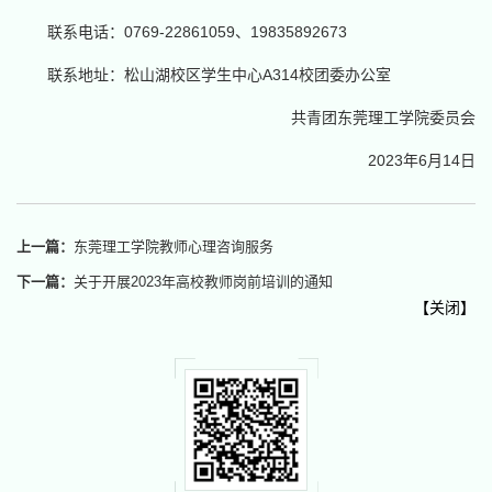
联系电话：0769-22861059、19835892673
联系地址：松山湖校区学生中心A314校团委办公室
共青团东莞理工学院委员会
2023年6月14日
上一篇：
东莞理工学院教师心理咨询服务
下一篇：
关于开展2023年高校教师岗前培训的通知
【
关闭
】