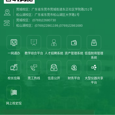
莞城校区：广东省东莞市莞城街道东正社区学院路251号
松山湖校区：广东省东莞市松山湖区大学路1号
莞城校区： (0769)22680730
松山湖校区：(0769)22861199,(0769)22861680
一网通办
教学综合平台
人才招聘系统
资产管理系统
低值耐用管理
系统
校长信箱
莞工热线
信息公开
财务平台
大型仪器共享
平台
网上校史馆