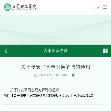
En
人事师资信息
关于张安平同志职务解聘的通知
2023.06.27
618
关于张安平同志职务解聘的通知
附件【
关于张安平同志职务解聘的通知正文.pdf
】已下载
1718
次