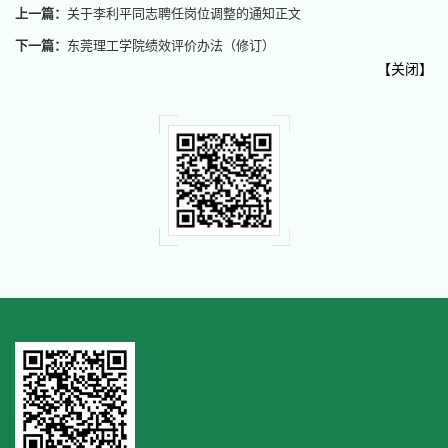
上一篇：
关于李利平同志聘任岗位调整的通知正文
下一篇：
东莞理工学院绩效评价办法（修订）
【
关闭
】