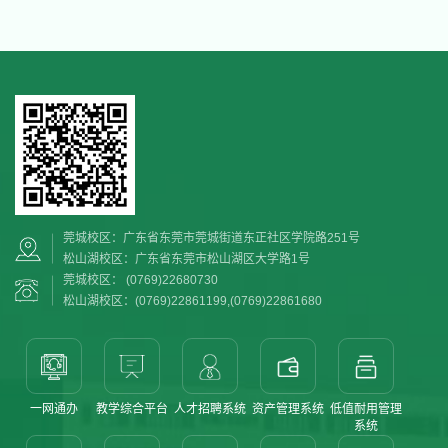
莞城校区：广东省东莞市莞城街道东正社区学院路251号
松山湖校区：广东省东莞市松山湖区大学路1号
莞城校区： (0769)22680730
松山湖校区：(0769)22861199,(0769)22861680
一网通办
教学综合平台
人才招聘系统
资产管理系统
低值耐用管理
系统