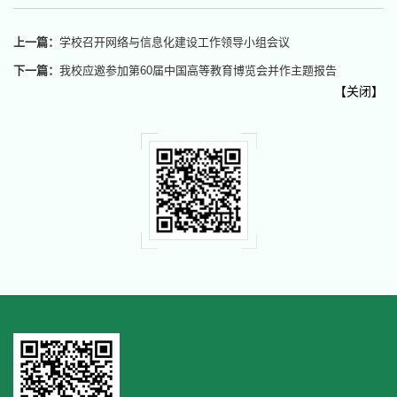
上一篇：
学校召开网络与信息化建设工作领导小组会议
下一篇：
我校应邀参加第60届中国高等教育博览会并作主题报告
【
关闭
】