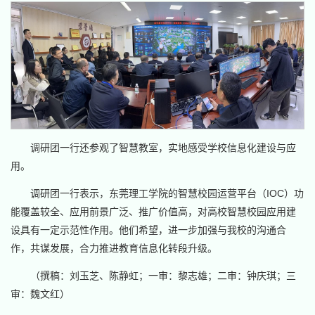
调研团一行还参观了智慧教室，实地感受学校信息化建设与应
用。
调研团一行表示，东莞理工学院的智慧校园运营平台（IOC）功
能覆盖较全、应用前景广泛、推广价值高，对高校智慧校园应用建
设具有一定示范性作用。他们希望，进一步加强与我校的沟通合
作，共谋发展，合力推进教育信息化转段升级。
（撰稿：刘玉芝、陈静虹；一审：黎志雄；二审：钟庆琪；三
审：魏文红）