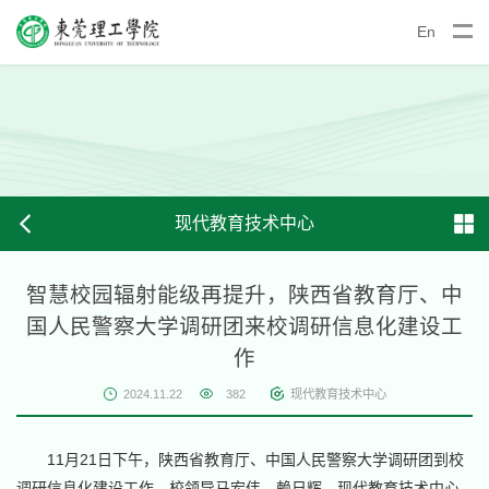
En
现代教育技术中心
智慧校园辐射能级再提升，陕西省教育厅、中
国人民警察大学调研团来校调研信息化建设工
作
2024.11.22
382
现代教育技术中心
11月21日下午，陕西省教育厅、中国人民警察大学调研团到校
调研信息化建设工作。校领导马宏伟、赖日辉，现代教育技术中心