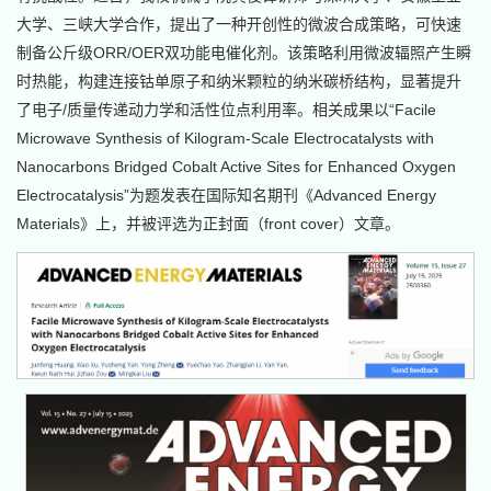
大学、三峡大学合作，提出了一种开创性的微波合成策略，可快速
制备公斤级ORR/OER双功能电催化剂。该策略利用微波辐照产生瞬
时热能，构建连接钴单原子和纳米颗粒的纳米碳桥结构，显著提升
了电子/质量传递动力学和活性位点利用率。相关成果以“Facile
Microwave Synthesis of Kilogram-Scale Electrocatalysts with
Nanocarbons Bridged Cobalt Active Sites for Enhanced Oxygen
Electrocatalysis”为题发表在国际知名期刊《Advanced Energy
Materials》上，并被评选为正封面（front cover）文章。