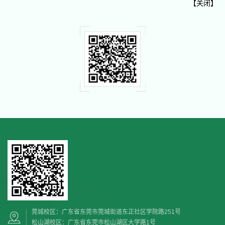
【
关闭
】
莞城校区：广东省东莞市莞城街道东正社区学院路251号
松山湖校区：广东省东莞市松山湖区大学路1号