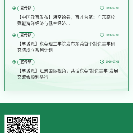
宣传部
2026.07.08
【中国教育发布】海空绘卷，育才为笔：广东高校
赋能海洋经济与低空经济...
宣传部
2026.07.08
【羊城派】东莞理工学院发布东莞首个制造美学研
究院成立系列计划
宣传部
2026.07.08
【羊城派】汇聚国际视角，共话东莞“制造美学”发展
交流会顺利举行