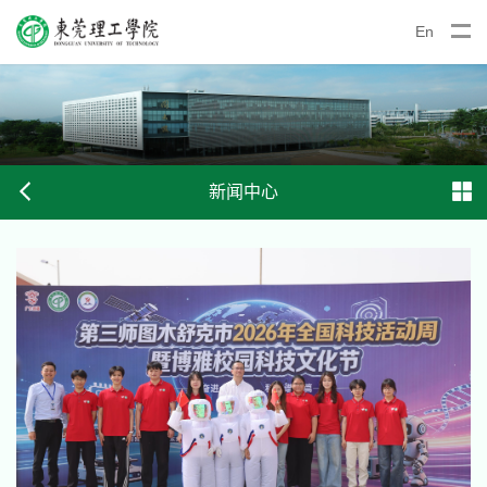
En
新闻中心