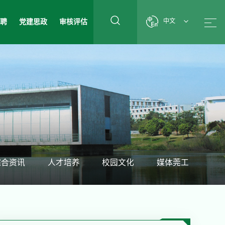
招聘
党建思政
审核评估
中文
综合资讯
人才培养
校园文化
媒体莞工