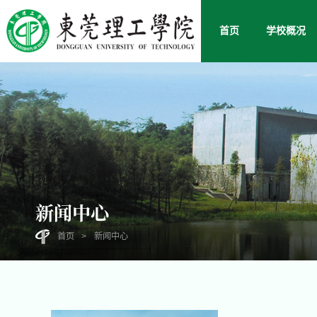
首页
学校概况
新闻中心
首页
>
新闻中心