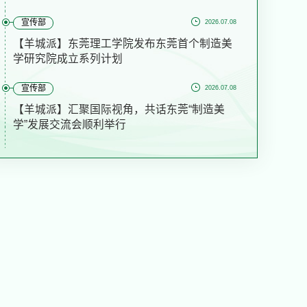
宣传部
2026.07.08
【羊城派】东莞理工学院发布东莞首个制造美
学研究院成立系列计划
宣传部
2026.07.08
【羊城派】汇聚国际视角，共话东莞“制造美
学”发展交流会顺利举行