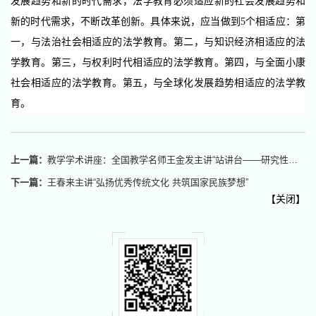
发展趋势和新的时代需求，法学教育必须适应新的社会发展趋势和
新的时代需求，不断改革创新。具体来说，应当做到5个相适应：第
一，与法治社会相适应的法学教育。第二，与知识经济相适应的法
学教育。第三，与权利时代相适应的法学教育。第四，与全面小康
社会相适应的法学教育。第五，与全球化发展趋势相适应的法学教
育。
上一篇：
教学学术讲座：全国教学名师王金发主讲“站讲台——研究性教学”
下一篇：
王春来主讲“弘扬优秀传统文化 共筑国家民族梦想”
【
关闭
】