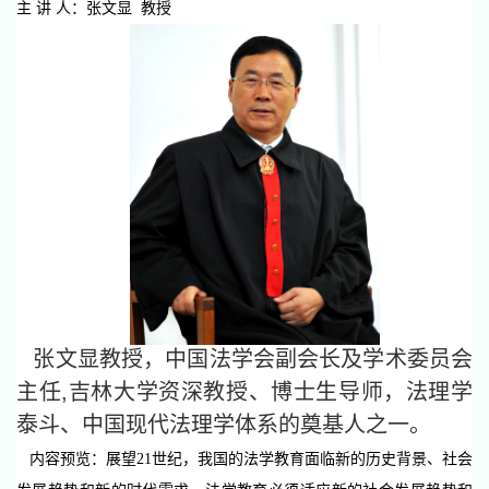
主 讲 人：张文显 教授
张文显教授，中国法学会副会长及学术委员会
主任,吉林大学资深教授、博士生导师，法理学
泰斗、中国现代法理学体系的奠基人之一。
内容预览：
展望21世纪，我国的法学教育面临新的历史背景、社会