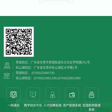
莞城校区：广东省东莞市莞城街道东正社区学院路251号
松山湖校区：广东省东莞市松山湖区大学路1号
莞城校区： (0769)22680730
松山湖校区：(0769)22861199,(0769)22861680
一网通办
教学综合平台
人才招聘系统
资产管理系统
低值耐用管理
系统