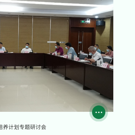
培养计划专题研讨会