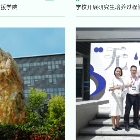
救援学院
学校开展研究生培养过程