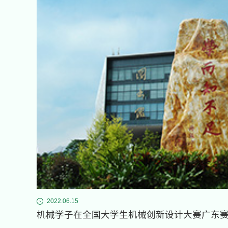
2022.06.15
机械学子在全国大学生机械创新设计大赛广东