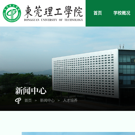
首页
学校概况
新闻中心
首页
>
新闻中心
>
人才培养