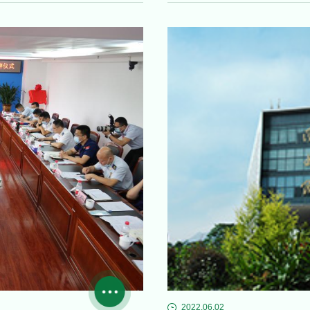
2022.06.02