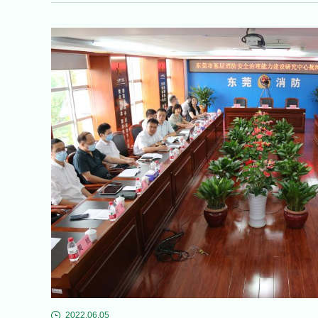
2022.06.05