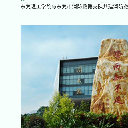
东莞理工学院与东莞市消防救援支队共建消防