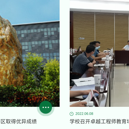
2022.06.08
赛区取得优异成绩
学校召开卓越工程师教育