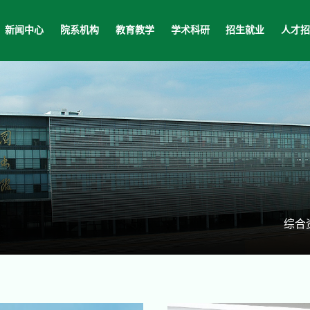
新闻中心
院系机构
教育教学
学术科研
招生就业
人才
综合