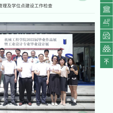
管理及学位点建设工作检查